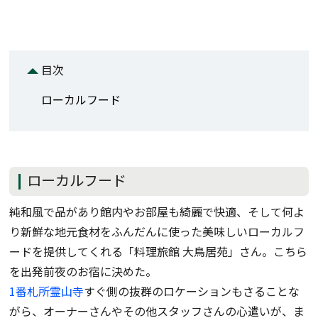
目次
ローカルフード
ローカルフード
純和風で品があり館内やお部屋も綺麗で快適、そして何よ
り新鮮な地元食材をふんだんに使った美味しいローカルフ
ードを提供してくれる「料理旅館 大鳥居苑」さん。こちら
を出発前夜のお宿に決めた。
1番札所霊山寺
すぐ側の抜群のロケーションもさることな
がら、オーナーさんやその他スタッフさんの心遣いが、ま