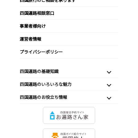
四国旅行のご相談を承ります
四国遍路相談窓口
事業者様向け
運営者情報
プライバシーポリシー
四国遍路の基礎知識
四国遍路のいろいろな魅力
四国遍路のお役立ち情報