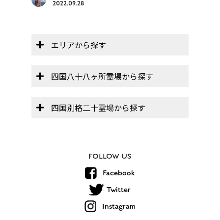
2022.09.28
エリアから探す
四国八十八ヶ所霊場から探す
四国別格二十霊場から探す
FOLLOW US
Facebook
Twitter
Instagram