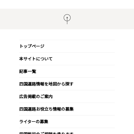
トップページ
本サイトについて
記事一覧
四国遍路情報を地図から探す
広告掲載のご案内
四国遍路お役立ち情報の募集
ライターの募集