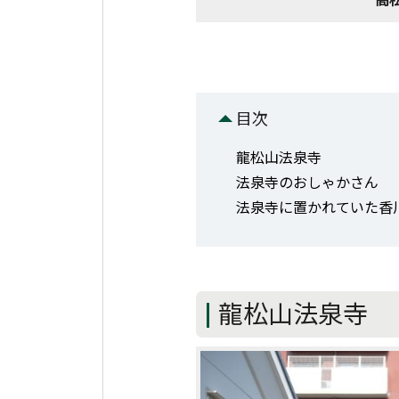
目次
龍松山法泉寺
法泉寺のおしゃかさん
法泉寺に置かれていた香
龍松山法泉寺