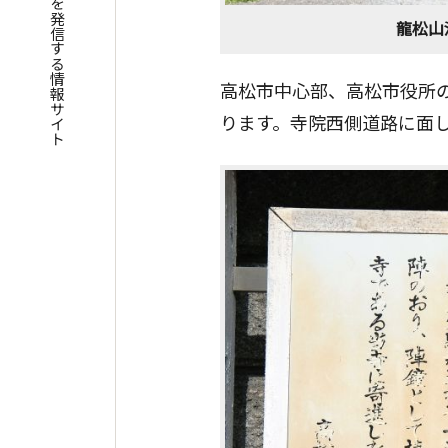
四国遍路の魅力を発信する情報サイト
龍松山
高松市中心部、高松市役所の
ります。寺院西側道路に面