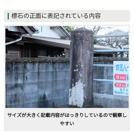
標石の正面に表記されている内容
サイズが大きく記載内容がはっきりしているので観察し
やすい