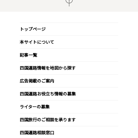
トップページ
本サイトについて
記事一覧
四国遍路情報を地図から探す
広告掲載のご案内
四国遍路お役立ち情報の募集
ライターの募集
四国旅行のご相談を承ります
四国遍路相談窓口