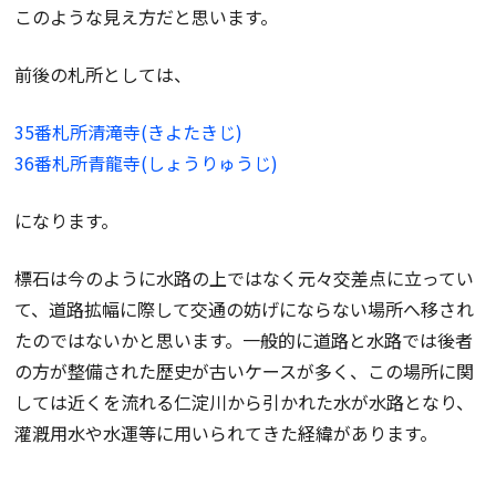
このような見え方だと思います。
前後の札所としては、
35番札所清滝寺(きよたきじ)
36番札所青龍寺(しょうりゅうじ)
になります。
標石は今のように水路の上ではなく元々交差点に立ってい
て、道路拡幅に際して交通の妨げにならない場所へ移され
たのではないかと思います。一般的に道路と水路では後者
の方が整備された歴史が古いケースが多く、この場所に関
しては近くを流れる仁淀川から引かれた水が水路となり、
灌漑用水や水運等に用いられてきた経緯があります。