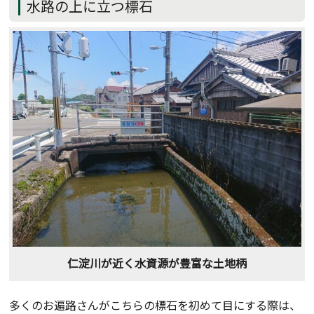
水路の上に立つ標石
仁淀川が近く水資源が豊富な土地柄
多くのお遍路さんがこちらの標石を初めて目にする際は、