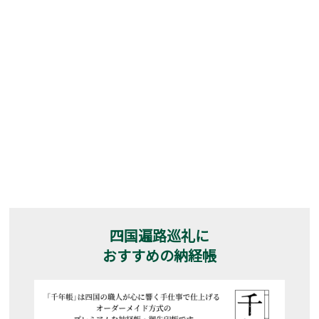
四国遍路巡礼に
おすすめの納経帳