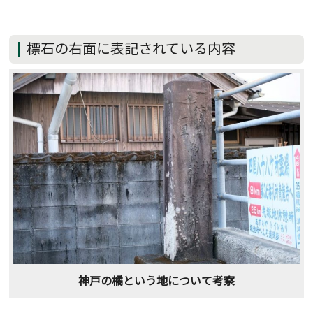
標石の右面に表記されている内容
神戸の橘という地について考察