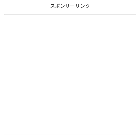
スポンサーリンク