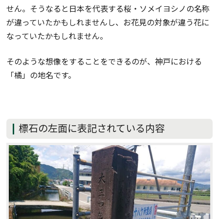
せん。そうなると日本を代表する桜・ソメイヨシノの名称
が違っていたかもしれませんし、お花見の対象が違う花に
なっていたかもしれません。
そのような想像をすることをできるのが、神戸における
「橘」の地名です。
標石の左面に表記されている内容