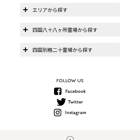
エリアから探す
四国八十八ヶ所霊場から探す
四国別格二十霊場から探す
FOLLOW US
Facebook
Twitter
Instagram