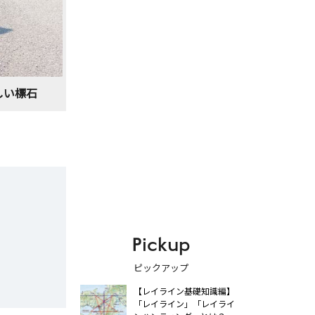
しい標石
Pickup
ピックアップ
【レイライン基礎知識編】
「レイライン」「レイライ