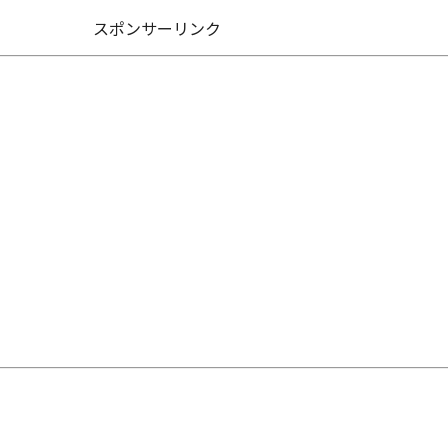
スポンサーリンク