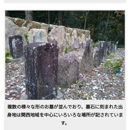
複数の様々な形のお墓が並んでおり、墓石に刻まれた出
身地は関西地域を中心にいろいろな場所が記されていま
す。