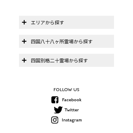
エリアから探す
四国八十八ヶ所霊場から探す
四国別格二十霊場から探す
FOLLOW US
Facebook
Twitter
Instagram