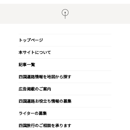
トップページ
本サイトについて
記事一覧
四国遍路情報を地図から探す
広告掲載のご案内
四国遍路お役立ち情報の募集
ライターの募集
四国旅行のご相談を承ります