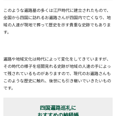
このような遍路墓の多くは江戸時代に建立されたもので、
全国から四国に訪れるお遍路さんが四国内で亡くなり、地
域の人達が現地で葬って歴史を示す貴重な史跡でもありま
す。
遍路や地域文化は時代によって変化をしてきていますが、
その時代の様子を垣間見れる史跡が地域の人達の手によっ
て残されているものがありますので、現代のお遍路さんも
このような歴史に触れ、後世にも引き継いでいきたいもの
です。
四国遍路巡礼に
おすすめの納経帳