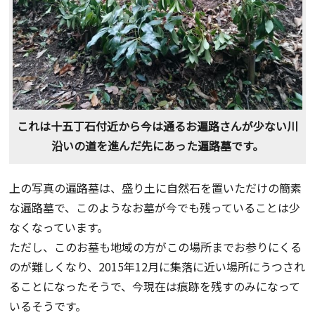
これは十五丁石付近から今は通るお遍路さんが少ない川
沿いの道を進んだ先にあった遍路墓です。
上の写真の遍路墓は、盛り土に自然石を置いただけの簡素
な遍路墓で、このようなお墓が今でも残っていることは少
なくなっています。
ただし、このお墓も地域の方がこの場所までお参りにくる
のが難しくなり、2015年12月に集落に近い場所にうつされ
ることになったそうで、今現在は痕跡を残すのみになって
いるそうです。