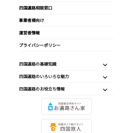
四国遍路相談窓口
事業者様向け
運営者情報
プライバシーポリシー
四国遍路の基礎知識
四国遍路のいろいろな魅力
四国遍路のお役立ち情報