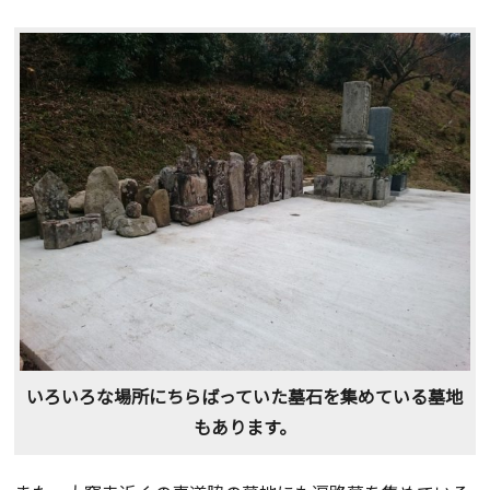
いろいろな場所にちらばっていた墓石を集めている墓地
もあります。