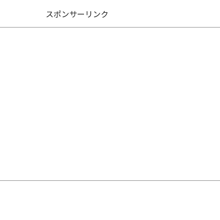
スポンサーリンク