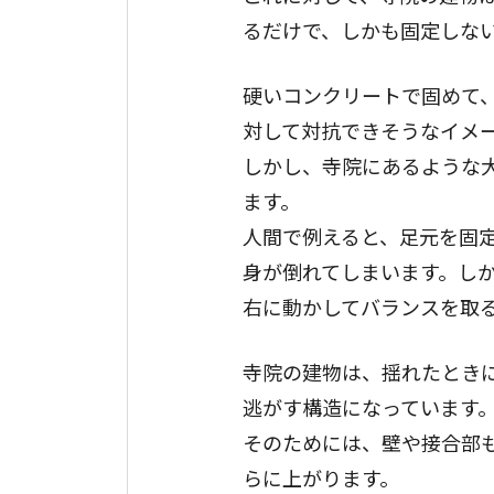
るだけで、しかも固定しな
硬いコンクリートで固めて
対して対抗できそうなイメ
しかし、寺院にあるような
ます。
人間で例えると、足元を固
身が倒れてしまいます。し
右に動かしてバランスを取
寺院の建物は、揺れたとき
逃がす構造になっています
そのためには、壁や接合部
らに上がります。