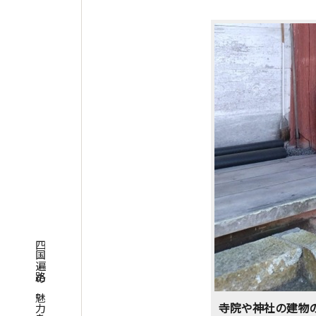
寺院や神社の建物