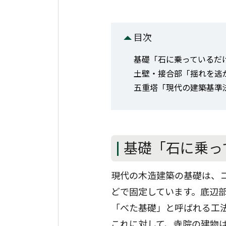
目次
基礎「石に乗っているだ
土壁・接合部「揺れを逃
五重塔「現代の建築基準
基礎「石に乗っ
現代の木造建築の基礎は、
どで固定しています。底辺
「べた基礎」と呼ばれる工
これに対して、寺院の建物は