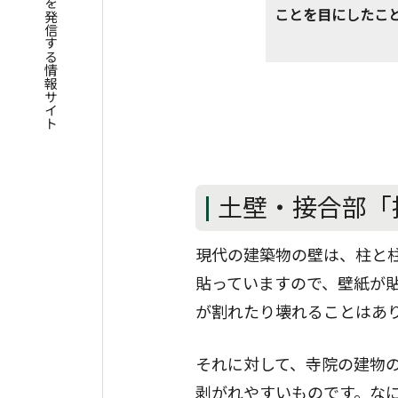
四国遍路の魅力を発信する情報サイト
ことを目にしたこ
土壁・接合部「
現代の建築物の壁は、柱と
貼っていますので、壁紙が
が割れたり壊れることはあ
それに対して、寺院の建物の
剥がれやすいものです。な