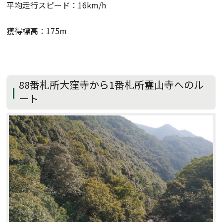
平均走行スピード：16km/h
獲得標高：175m
88番札所大窪寺から1番札所霊山寺へのル
ート