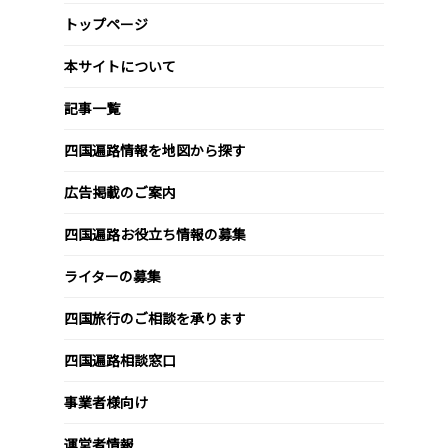
トップページ
本サイトについて
記事一覧
四国遍路情報を地図から探す
広告掲載のご案内
四国遍路お役立ち情報の募集
ライターの募集
四国旅行のご相談を承ります
四国遍路相談窓口
事業者様向け
運営者情報