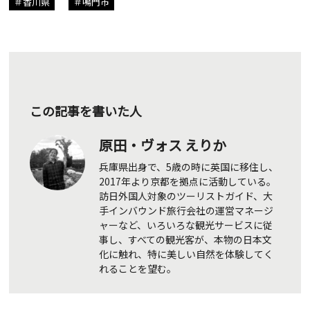
香川県
鳴門市
この記事を書いた人
原田・ヴォス えりか
兵庫県出身で、5歳の時に英国に移住し、
2017年より京都を拠点に活動している。
訪日外国人対象のツーリストガイド、大
手インバウンド旅行会社の運営マネージ
ャーなど、いろいろな観光サービスに従
事し、すべての観光客が、本物の日本文
化に触れ、特に美しい自然を体験してく
れることを望む。