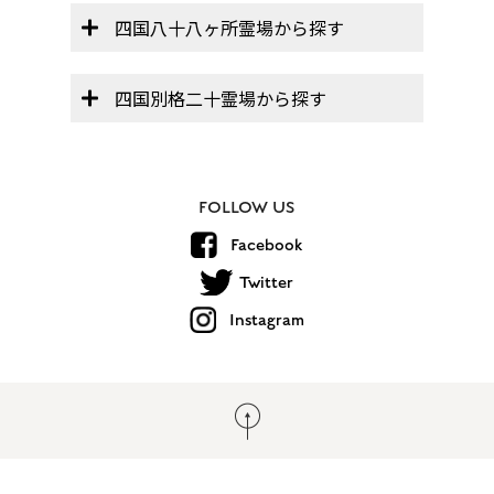
四国八十八ヶ所霊場から探す
四国別格二十霊場から探す
FOLLOW US
Facebook
Twitter
Instagram