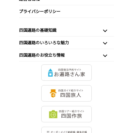
プライバシーポリシー
四国遍路の基礎知識
四国遍路のいろいろな魅力
四国遍路のお役立ち情報