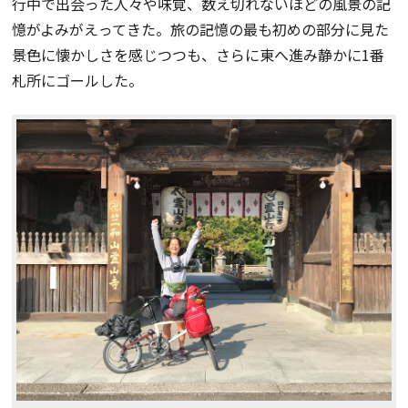
行中で出会った人々や味覚、数え切れないほどの風景の記
憶がよみがえってきた。旅の記憶の最も初めの部分に見た
景色に懐かしさを感じつつも、さらに東へ進み静かに1番
札所にゴールした。