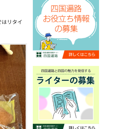
ではリタイ