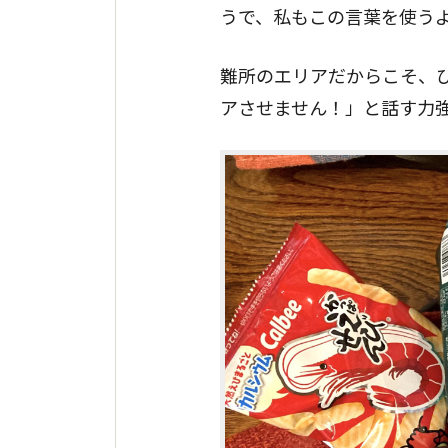
うで、私もこの言葉を使う
難所のエリアだからこそ、
アさせません！」と話す力