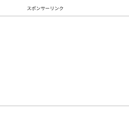
スポンサーリンク