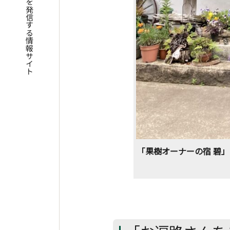
四国遍路の魅力を発信する情報サイト
「果樹オーナーの宿 碧