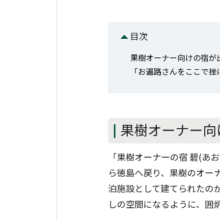
目次
果樹オーナー向けの宿が
「お遍路さんをここで挫
果樹オーナー向
「果樹オーナーの宿 碧(あ
ら徳島へ戻り、果樹のオーナ
泊施設として建てられたの
しの空間になるように、囲