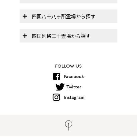
四国八十八ヶ所霊場から探す
四国別格二十霊場から探す
FOLLOW US
Facebook
Twitter
Instagram