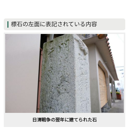
標石の左面に表記されている内容
日清戦争の翌年に建てられた石