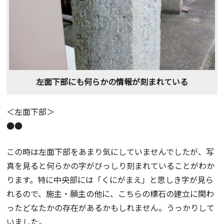
左面下部にも何らかの情報が刻まれている
＜左面下部＞
●●
この時は左面下部をあまり気にしていませんでしたが、写
真を見ると何らかの字がびっしり刻まれていることがわか
ります。特に中央部には「くにがまえ」と思しき字が見ら
れるので、施主・願主の他に、こちらの標石の建立に関わ
ったどなたかの存在があるかもしれません。うっかりして
いました。