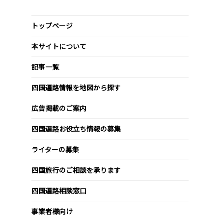
トップページ
本サイトについて
記事一覧
四国遍路情報を地図から探す
広告掲載のご案内
四国遍路お役立ち情報の募集
ライターの募集
四国旅行のご相談を承ります
四国遍路相談窓口
事業者様向け