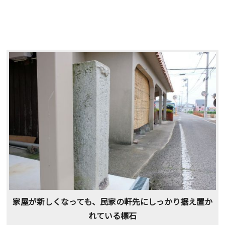
家屋が新しくなっても、民家の軒先にしっかり据え置か
れている標石