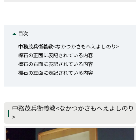
目次
中務茂兵衛義教<なかつかさもへえよしのり>
標石の正面に表記されている内容
標石の右面に表記されている内容
標石の左面に表記されている内容
中務茂兵衛義教<なかつかさもへえよしのり
>