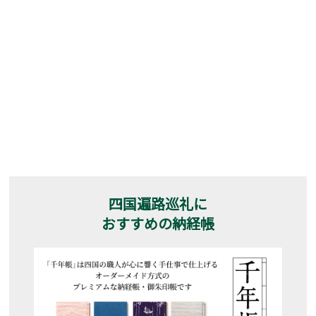
四国遍路巡礼に
おすすめの納経帳