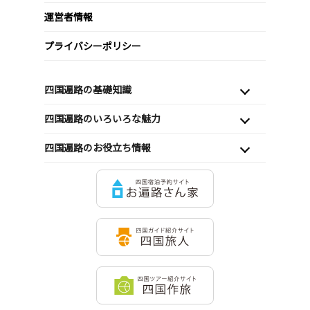
運営者情報
プライバシーポリシー
四国遍路の基礎知識
四国遍路のいろいろな魅力
四国遍路のお役立ち情報