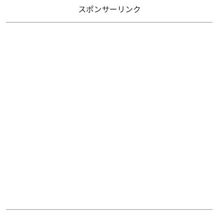
スポンサーリンク