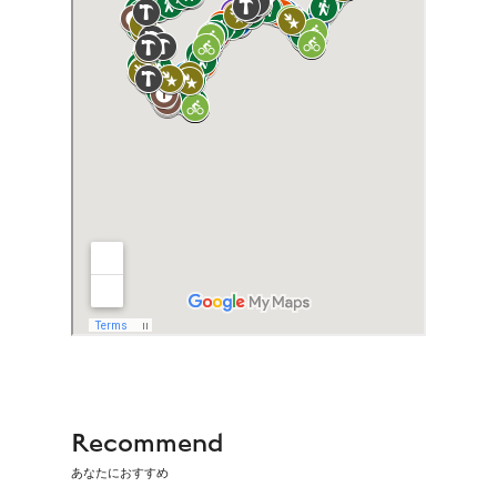
Recommend
あなたにおすすめ