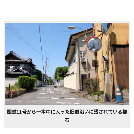
国道11号から一本中に入った旧道沿いに残されている標
石