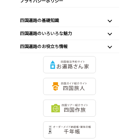
プライバシーポリシー
四国遍路の基礎知識
四国遍路のいろいろな魅力
四国遍路のお役立ち情報