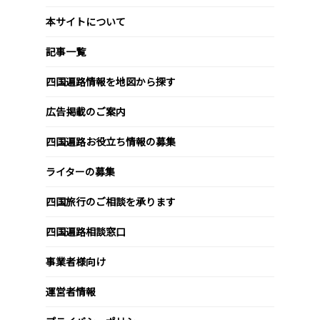
本サイトについて
記事一覧
四国遍路情報を地図から探す
広告掲載のご案内
四国遍路お役立ち情報の募集
ライターの募集
四国旅行のご相談を承ります
四国遍路相談窓口
事業者様向け
運営者情報