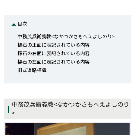
目次
中務茂兵衛義教<なかつかさもへえよしのり>
標石の正面に表記されている内容
標石の右面に表記されている内容
標石の左面に表記されている内容
旧式道路標識
中務茂兵衛義教<なかつかさもへえよしのり
>