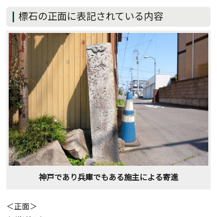
標石の正面に表記されている内容
神戸であり兵庫でもある施主による寄進
＜正面＞