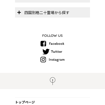
四国別格二十霊場から探す
FOLLOW US
Facebook
Twitter
Instagram
トップページ