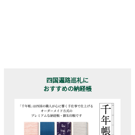
四国遍路巡礼に
おすすめの納経帳