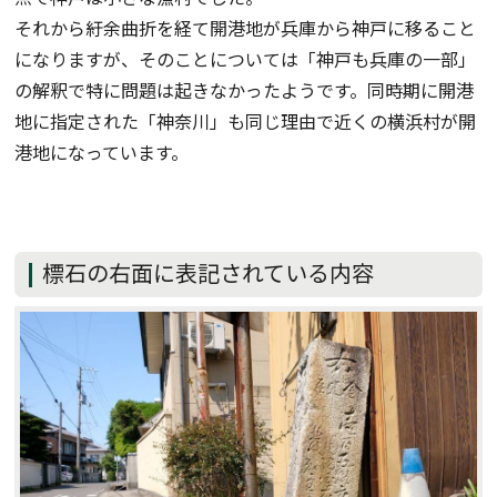
それから紆余曲折を経て開港地が兵庫から神戸に移ること
になりますが、そのことについては「神戸も兵庫の一部」
の解釈で特に問題は起きなかったようです。同時期に開港
地に指定された「神奈川」も同じ理由で近くの横浜村が開
港地になっています。
標石の右面に表記されている内容