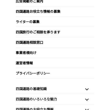
広告掲載のご案内
四国遍路お役立ち情報の募集
ライターの募集
四国旅行のご相談を承ります
四国遍路相談窓口
事業者様向け
運営者情報
プライバシーポリシー
四国遍路の基礎知識
四国遍路のいろいろな魅力
四国遍路のお役立ち情報