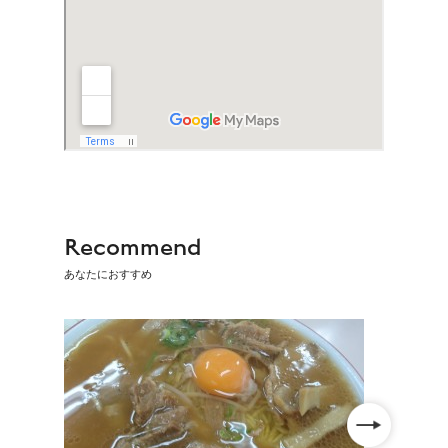
Recommend
あなたにおすすめ