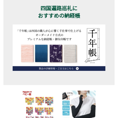
四国遍路巡礼に
おすすめの納経帳