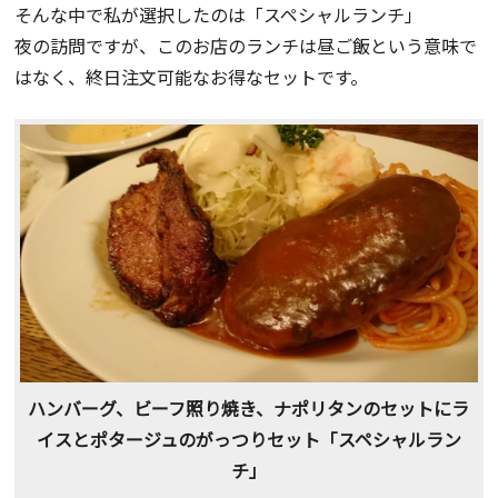
そんな中で私が選択したのは「スペシャルランチ」
夜の訪問ですが、このお店のランチは昼ご飯という意味で
はなく、終日注文可能なお得なセットです。
ハンバーグ、ビーフ照り焼き、ナポリタンのセットにラ
イスとポタージュのがっつりセット「スペシャルラン
チ」