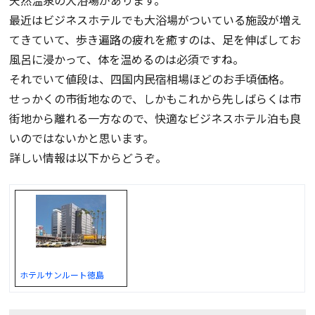
最近はビジネスホテルでも大浴場がついている施設が増え
てきていて、歩き遍路の疲れを癒すのは、足を伸ばしてお
風呂に浸かって、体を温めるのは必須ですね。
それでいて値段は、四国内民宿相場ほどのお手頃価格。
せっかくの市街地なので、しかもこれから先しばらくは市
街地から離れる一方なので、快適なビジネスホテル泊も良
いのではないかと思います。
詳しい情報は以下からどうぞ。
ホテルサンルート徳島