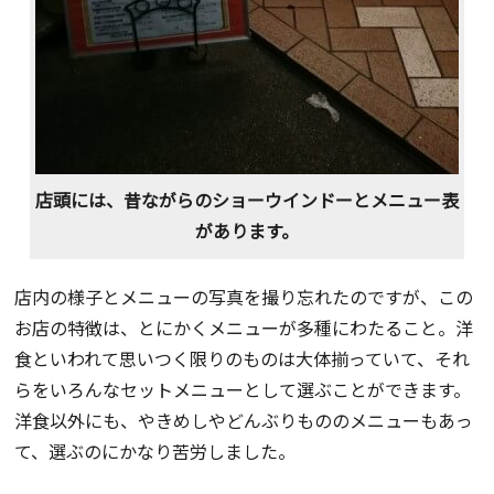
店頭には、昔ながらのショーウインドーとメニュー表
があります。
店内の様子とメニューの写真を撮り忘れたのですが、この
お店の特徴は、とにかくメニューが多種にわたること。洋
食といわれて思いつく限りのものは大体揃っていて、それ
らをいろんなセットメニューとして選ぶことができます。
洋食以外にも、やきめしやどんぶりもののメニューもあっ
て、選ぶのにかなり苦労しました。