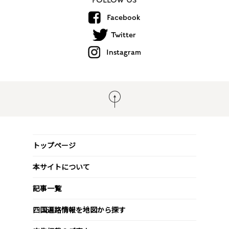
Facebook
Twitter
Instagram
トップページ
本サイトについて
記事一覧
四国遍路情報を地図から探す