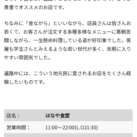
貴重でオススメのお店です。
ちなみに「昔ながら」といいながら、店員さんは皆さんお
若くて、お客さんが注文する多種多様なメニューに悪戦苦
闘しながら、一生懸命料理している姿が好印象でした。客
層も学生さんとみえるような若い世代が多く、気軽に入り
やすい雰囲気でした。
遍路中には、こういう地元民に愛されるお店をたくさん経
験したいものです。
店名：
はなや食堂
営業時間：
11:00～22:00(L.O21:30)