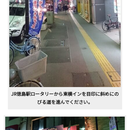
JR徳島駅ロータリーから東横インを目印に斜めにの
びる道を進んでください。