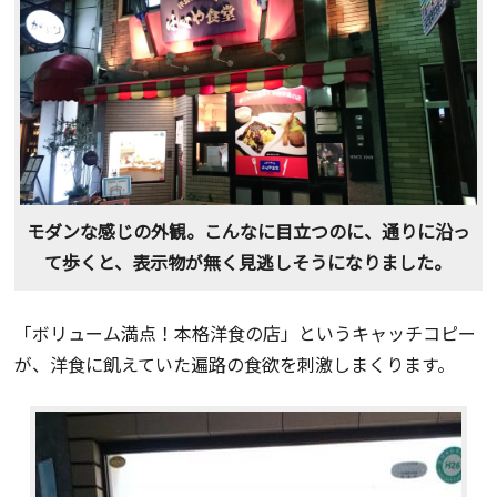
モダンな感じの外観。こんなに目立つのに、通りに沿っ
て歩くと、表示物が無く見逃しそうになりました。
「ボリューム満点！本格洋食の店」というキャッチコピー
が、洋食に飢えていた遍路の食欲を刺激しまくります。