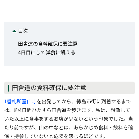
目次
田舎道の食料確保に要注意
4日目にして洋食に飢える
田舎道の食料確保に要注意
1番札所霊山寺
を出発してから、徳島市街に到着するまで
は、約4日間ひたすら田舎道を歩きます。私は、想像して
いた以上に食事をするお店が少ないという印象でした。当
たり前ですが、山の中などは、あらかじめ食料・飲料を確
保・持参していないと危険を感じるほどです。