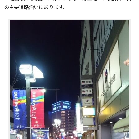
の主要道路沿いにあります。