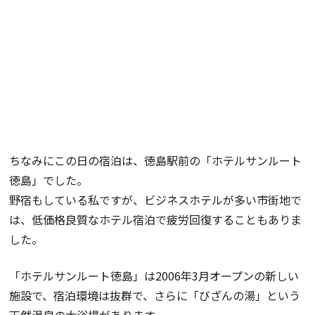
ちなみにこの日の宿泊は、徳島駅前の「ホテルサンルート
徳島」でした。
野宿もしている私ですが、ビジネスホテルが多い市街地で
は、低価格良質なホテル宿泊で疲労回復することもありま
した。
「ホテルサンルート徳島」は2006年3月オープンの新しい
施設で、宿泊環境は抜群で、さらに「びざんの湯」という
天然温泉の大浴場があります。