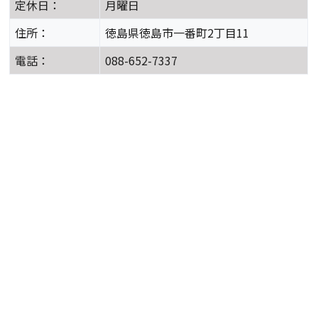
定休日：
月曜日
住所：
徳島県徳島市一番町2丁目11
電話：
088-652-7337