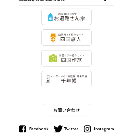
お問い合わせ
Facebook
Twitter
Instagram