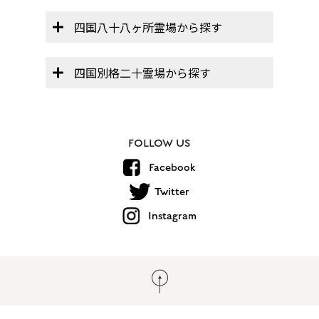
四国八十八ヶ所霊場から探す
四国別格二十霊場から探す
FOLLOW US
Facebook
Twitter
Instagram