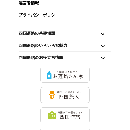
運営者情報
プライバシーポリシー
四国遍路の基礎知識
四国遍路のいろいろな魅力
四国遍路のお役立ち情報