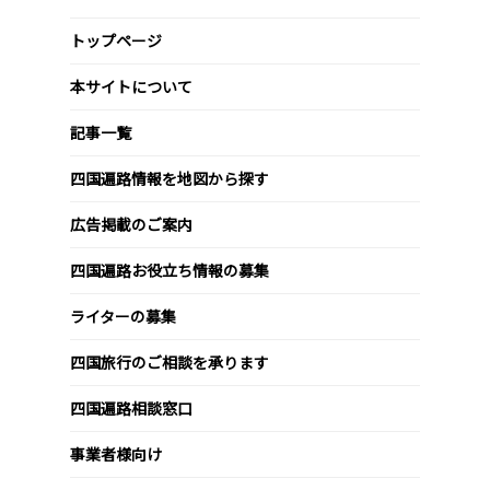
トップページ
本サイトについて
記事一覧
四国遍路情報を地図から探す
広告掲載のご案内
四国遍路お役立ち情報の募集
ライターの募集
四国旅行のご相談を承ります
四国遍路相談窓口
事業者様向け