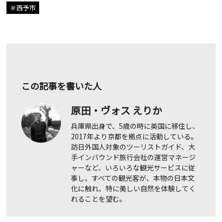
西予市
この記事を書いた人
原田・ヴォス えりか
兵庫県出身で、5歳の時に英国に移住し、
2017年より京都を拠点に活動している。
訪日外国人対象のツーリストガイド、大
手インバウンド旅行会社の運営マネージ
ャーなど、いろいろな観光サービスに従
事し、すべての観光客が、本物の日本文
化に触れ、特に美しい自然を体験してく
れることを望む。