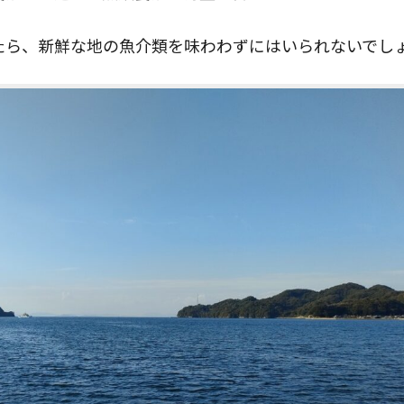
たら、新鮮な地の魚介類を味わわずにはいられないでし