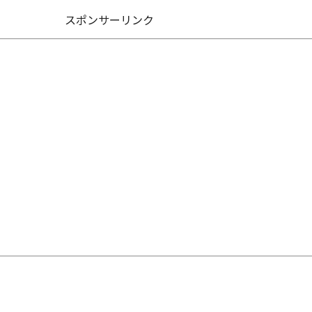
スポンサーリンク