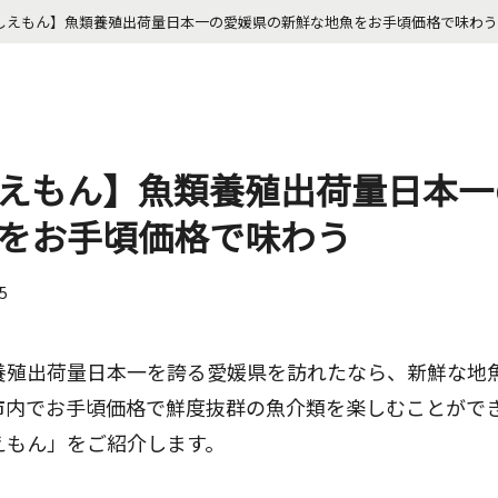
しえもん】魚類養殖出荷量日本一の愛媛県の新鮮な地魚をお手頃価格で味わう
えもん】魚類養殖出荷量日本一
をお手頃価格で味わう
25
養殖出荷量日本一を誇る愛媛県を訪れたなら、新鮮な地
市内でお手頃価格で鮮度抜群の魚介類を楽しむことがで
えもん」をご紹介します。