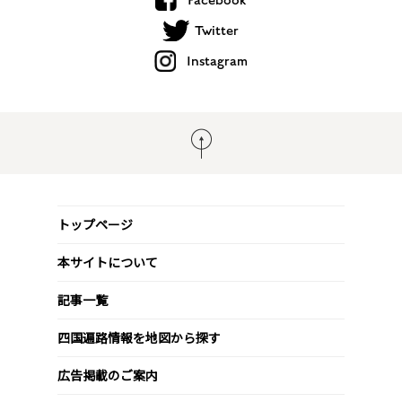
Facebook
Twitter
Instagram
トップページ
本サイトについて
記事一覧
四国遍路情報を地図から探す
広告掲載のご案内