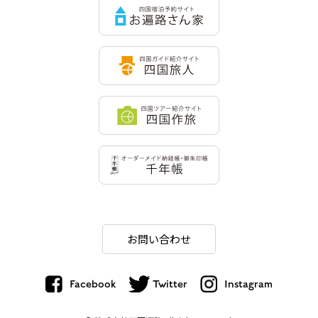
お問い合わせ
Facebook
Twitter
Instagram