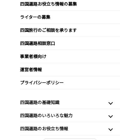
四国遍路お役立ち情報の募集
ライターの募集
四国旅行のご相談を承ります
四国遍路相談窓口
事業者様向け
運営者情報
プライバシーポリシー
四国遍路の基礎知識
四国遍路のいろいろな魅力
四国遍路のお役立ち情報