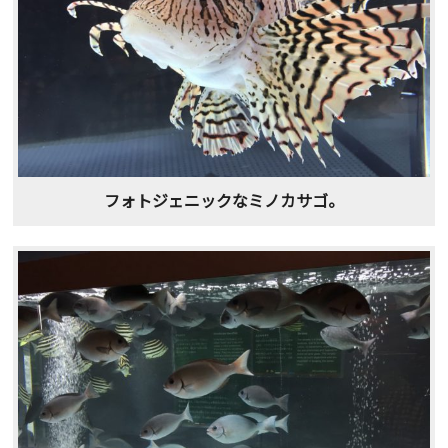
フォトジェニックなミノカサゴ。