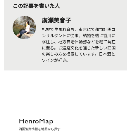
この記事を書いた人
廣瀬美音子
札幌で生まれ育ち、東京にて都市計画コ
ンサルタントに従事。結婚を機に香川に
移住し、地方自治体勤務などを経て現在
に至る。お遍路文化を通じた新しい四国
の楽しみ方を模索しています。日本酒と
ワインが好き。
HenroMap
四国遍路情報を地図から探す