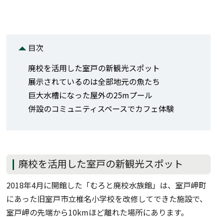
目次
廃校を活用した室戸の新観光スポット
展示されているのは全部地元の魚たち
巨大水槽になった屋外の25mプール
併設のコミュニティスペースでカフェ体験
廃校を活用した室戸の新観光スポット
2018年4月に開館した「むろと廃校水族館」は、室戸岬町
にあった旧室戸市立椎名小学校を改修してできた施設で、
室戸岬の先端から10kmほど離れた場所にあります。