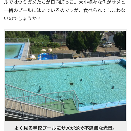
ルではウミガメたちが日向ぼっこ。大小様々な魚がサメと
一緒のプールに泳いでいるのですが、食べられてしまわな
いのでしょうか？
よく見る学校プールにサメが泳ぐ不思議な光景。