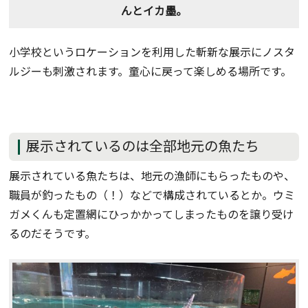
んとイカ墨。
小学校というロケーションを利用した斬新な展示にノスタ
ルジーも刺激されます。童心に戻って楽しめる場所です。
展示されているのは全部地元の魚たち
展示されている魚たちは、地元の漁師にもらったものや、
職員が釣ったもの（！）などで構成されているとか。ウミ
ガメくんも定置網にひっかかってしまったものを譲り受け
るのだそうです。