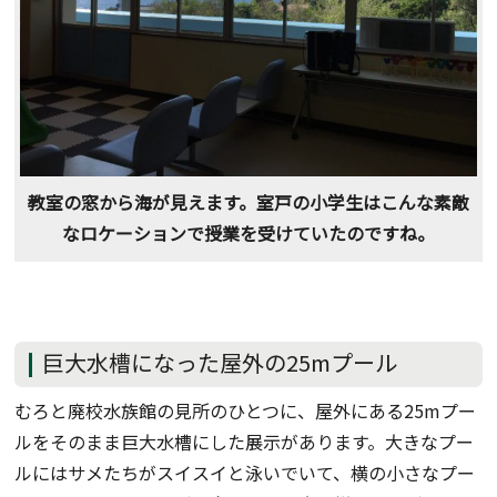
教室の窓から海が見えます。室戸の小学生はこんな素敵
なロケーションで授業を受けていたのですね。
巨大水槽になった屋外の25mプール
むろと廃校水族館の見所のひとつに、屋外にある25mプー
ルをそのまま巨大水槽にした展示があります。大きなプー
ルにはサメたちがスイスイと泳いでいて、横の小さなプー