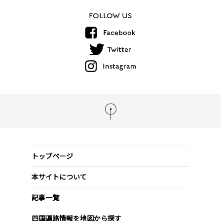
FOLLOW US
Facebook
Twitter
Instagram
トップページ
本サイトについて
記事一覧
四国遍路情報を地図から探す