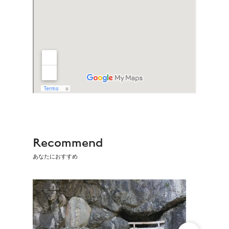
Recommend
あなたにおすすめ