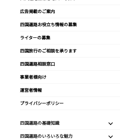
広告掲載のご案内
四国遍路お役立ち情報の募集
ライターの募集
四国旅行のご相談を承ります
四国遍路相談窓口
事業者様向け
運営者情報
プライバシーポリシー
四国遍路の基礎知識
四国遍路のいろいろな魅力