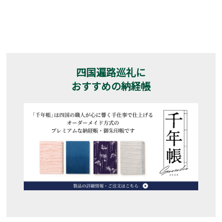
四国遍路巡礼に
おすすめの納経帳