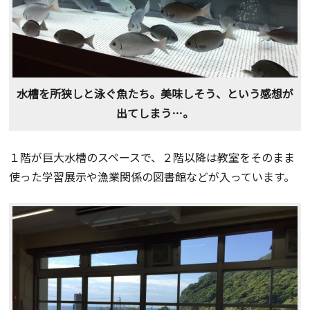
水槽を所狭しと泳ぐ魚たち。美味しそう、という感想が
出てしまう…。
１階が巨大水槽のスペースで、２階以降は教室をそのまま
使った学習展示や漁業関係の図書館などが入っています。