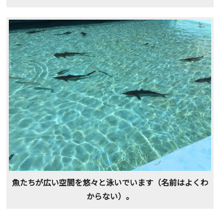
魚たちが広い空間を悠々と泳いでいます（名前はよくわ
からない）。