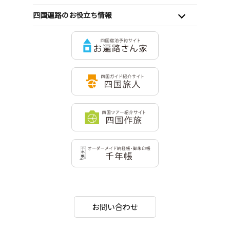
四国遍路のお役立ち情報
お問い合わせ