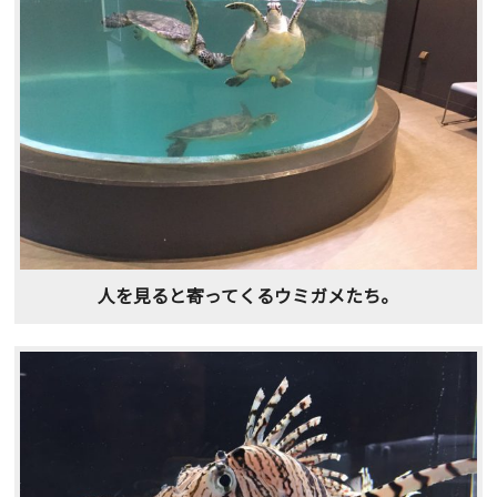
人を見ると寄ってくるウミガメたち。