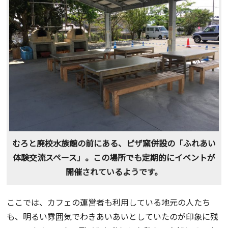
むろと廃校水族館の前にある、ピザ窯併設の「ふれあい
体験交流スペース」。この場所でも定期的にイベントが
開催されているようです。
ここでは、カフェの運営者も利用している地元の人たち
も、明るい雰囲気でわきあいあいとしていたのが印象に残