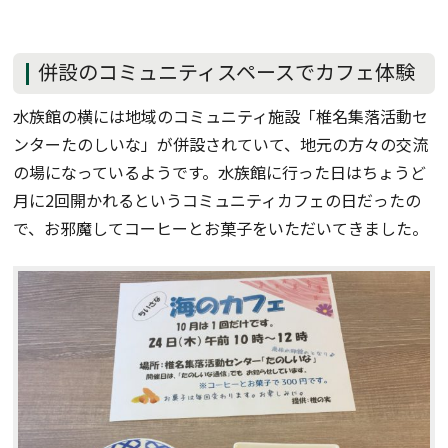
併設のコミュニティスペースでカフェ体験
水族館の横には地域のコミュニティ施設「椎名集落活動セ
ンターたのしいな」が併設されていて、地元の方々の交流
の場になっているようです。水族館に行った日はちょうど
月に2回開かれるというコミュニティカフェの日だったの
で、お邪魔してコーヒーとお菓子をいただいてきました。