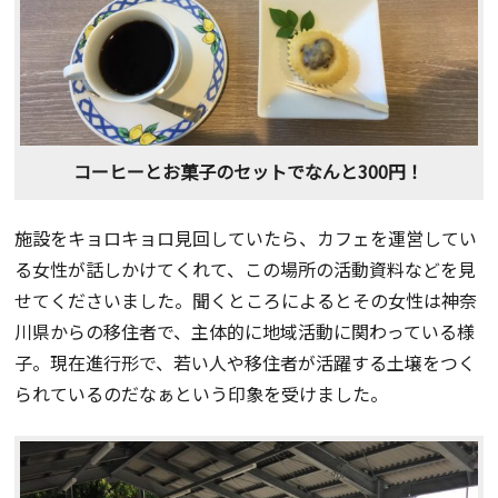
コーヒーとお菓子のセットでなんと300円！
施設をキョロキョロ見回していたら、カフェを運営してい
る女性が話しかけてくれて、この場所の活動資料などを見
せてくださいました。聞くところによるとその女性は神奈
川県からの移住者で、主体的に地域活動に関わっている様
子。現在進行形で、若い人や移住者が活躍する土壌をつく
られているのだなぁという印象を受けました。