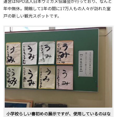
運営はNPO法人日本ウミガメ協議会が行っており、なんと
年中無休。開館して1年の間に17万人もの人々が訪れた室
戸の新しい観光スポットです。
小学校らしい書初めの展示ですが、使用しているのはな