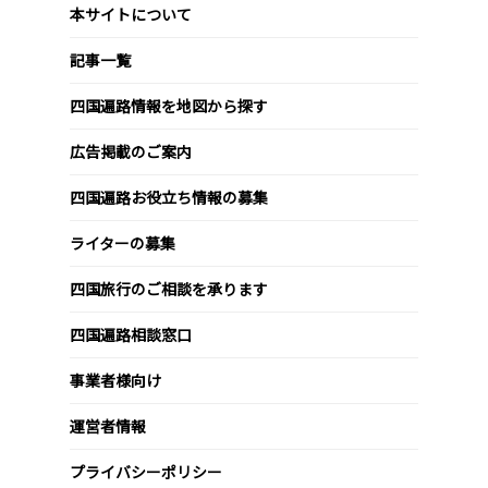
本サイトについて
記事一覧
四国遍路情報を地図から探す
広告掲載のご案内
四国遍路お役立ち情報の募集
ライターの募集
四国旅行のご相談を承ります
四国遍路相談窓口
事業者様向け
運営者情報
プライバシーポリシー