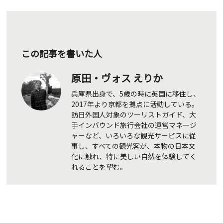
この記事を書いた人
原田・ヴォス えりか
兵庫県出身で、5歳の時に英国に移住し、
2017年より京都を拠点に活動している。
訪日外国人対象のツーリストガイド、大
手インバウンド旅行会社の運営マネージ
ャーなど、いろいろな観光サービスに従
事し、すべての観光客が、本物の日本文
化に触れ、特に美しい自然を体験してく
れることを望む。