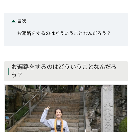
目次
お遍路をするのはどういうことなんだろう？
お遍路をするのはどういうことなんだろ
う？