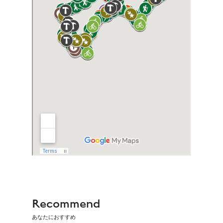
Recommend
あなたにおすすめ