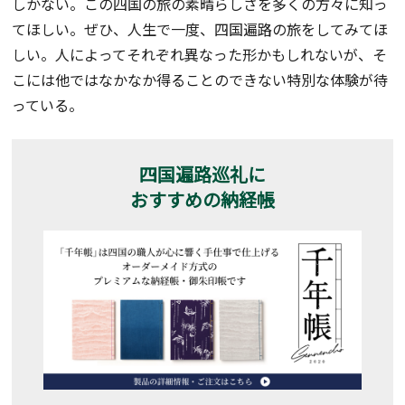
しかない。この四国の旅の素晴らしさを多くの方々に知っ
てほしい。ぜひ、人生で一度、四国遍路の旅をしてみてほ
しい。人によってそれぞれ異なった形かもしれないが、そ
こには他ではなかなか得ることのできない特別な体験が待
っている。
四国遍路巡礼に
おすすめの納経帳