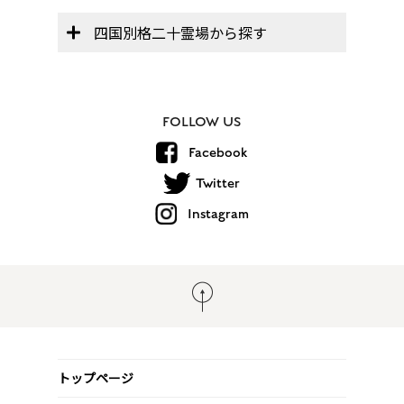
四国別格二十霊場から探す
FOLLOW US
Facebook
Twitter
Instagram
トップページ