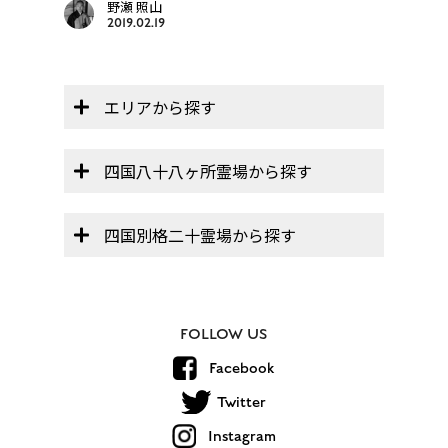
野瀬 照山
2019.02.19
エリアから探す
四国八十八ヶ所霊場から探す
四国別格二十霊場から探す
FOLLOW US
Facebook
Twitter
Instagram