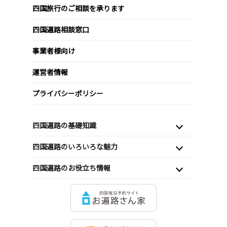
四国旅行のご相談を承ります
四国遍路相談窓口
事業者様向け
運営者情報
プライバシーポリシー
四国遍路の基礎知識
四国遍路のいろいろな魅力
四国遍路のお役立ち情報