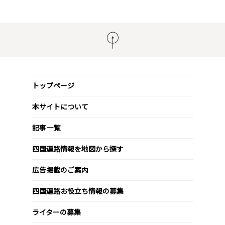
トップページ
本サイトについて
記事一覧
四国遍路情報を地図から探す
広告掲載のご案内
四国遍路お役立ち情報の募集
ライターの募集