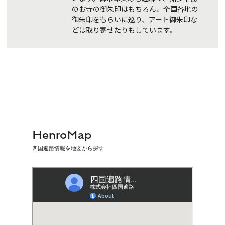
のお寺の御朱印はもちろん、全国各地の
御朱印をもらいに巡り、アート御朱印な
どは取り寄せたりもしています。
HenroMap
四国遍路情報を地図から探す