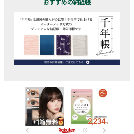
おすすめの納経帳