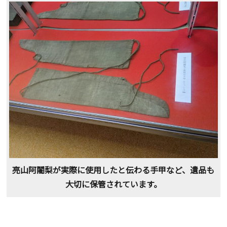
亮山阿闍梨が実際に使用したと伝わる手甲など、遺品も
大切に保管されています。