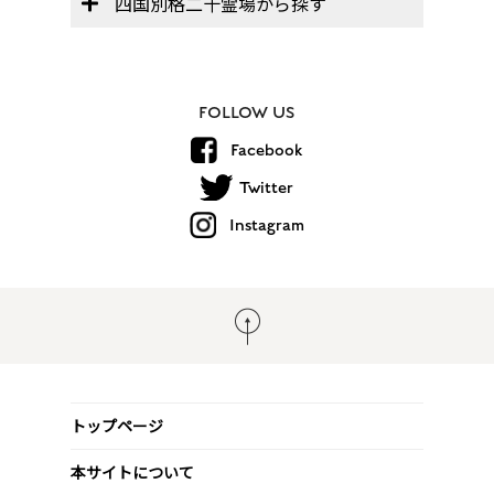
四国別格二十霊場から探す
FOLLOW US
Facebook
Twitter
Instagram
トップページ
本サイトについて