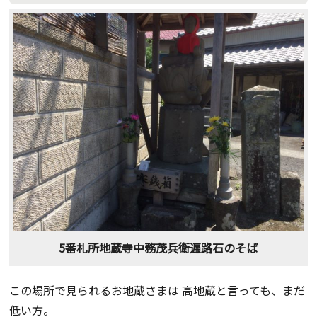
5番札所地蔵寺中務茂兵衛遍路石のそば
この場所で見られるお地蔵さまは 高地蔵と言っても、まだ
低い方。