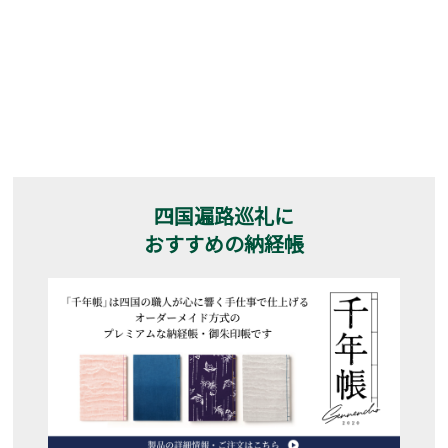
四国遍路巡礼に
おすすめの納経帳