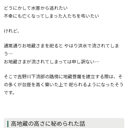
どうにかして水害から逃れたい
不幸にも亡くなってしまった人たちを弔いたい
けれど、
通常通りお地蔵さまを祀ると やはり洪水で流されてしま
う…
お地蔵さまが流されてしまっては申し訳ない…
そこで吉野川下流部の路傍に地蔵菩薩を建立する際は、そ
の多くが台座を高く築いた上で 祀られるようになったそう
です。
高地蔵の高さに秘められた話