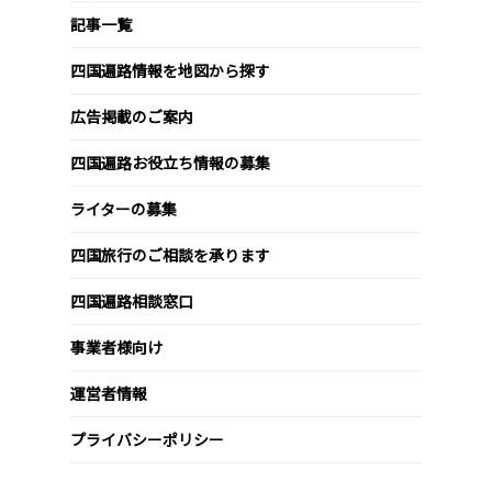
記事一覧
四国遍路情報を地図から探す
広告掲載のご案内
四国遍路お役立ち情報の募集
ライターの募集
四国旅行のご相談を承ります
四国遍路相談窓口
事業者様向け
運営者情報
プライバシーポリシー