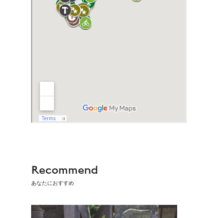
Recommend
あなたにおすすめ