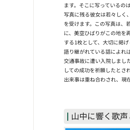
ます。そこに写っているの
写真に残る彼女は若々しく
を受けます。この写真は、
に、美空ひばりがこの地を
する1枚として、大切に掲げ
語り継がれている話によれ
交通事故に遭い入院しまし
しての成功を祈願したとさ
出来事は重ね合わされ、現
山中に響く歌声