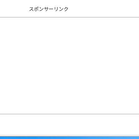
スポンサーリンク