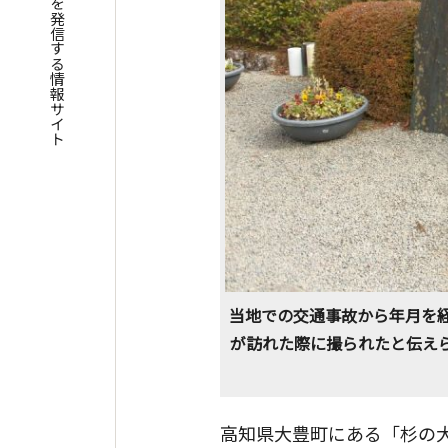
四国遍路の魅力を発信する情報サイト
当地での交通事故から年月を
が訪れた際に撮られたと伝え
高知県大豊町にある「杉の