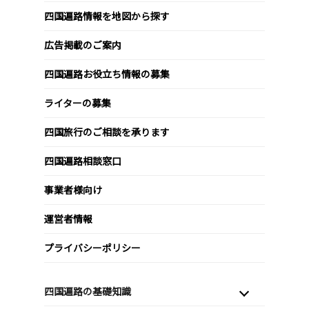
四国遍路情報を地図から探す
広告掲載のご案内
四国遍路お役立ち情報の募集
ライターの募集
四国旅行のご相談を承ります
四国遍路相談窓口
事業者様向け
運営者情報
プライバシーポリシー
四国遍路の基礎知識