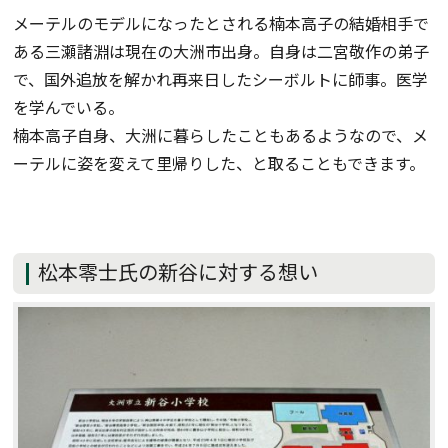
メーテルのモデルになったとされる楠本高子の結婚相手で
ある三瀬諸淵は現在の大洲市出身。自身は二宮敬作の弟子
で、国外追放を解かれ再来日したシーボルトに師事。医学
を学んでいる。
楠本高子自身、大洲に暮らしたこともあるようなので、メ
ーテルに姿を変えて里帰りした、と取ることもできます。
松本零士氏の新谷に対する想い