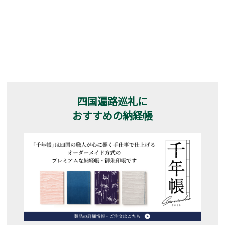
四国遍路巡礼に
おすすめの納経帳