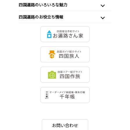
四国遍路のいろいろな魅力
四国遍路のお役立ち情報
お問い合わせ