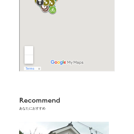
Recommend
あなたにおすすめ