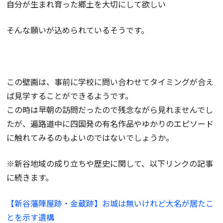
自分が生まれ育った郷土を大切にして欲しい
そんな願いが込められているそうです。
この壁画は、事前に学校に問い合わせてタイミングが合え
ば見学することができるようです。
この時は早朝の訪問だったので残念ながら見れませんでし
たが、遍路道中に四国発の有名作品やゆかりのエピソード
に触れてみるのもよいのではないでしょうか。
※新谷地域の成り立ちや歴史に関して、以下リンクの記事
に続きます。
【新谷藩陣屋跡・金蔵跡】お城は無いけれど大名が居たこ
とを示す遺構