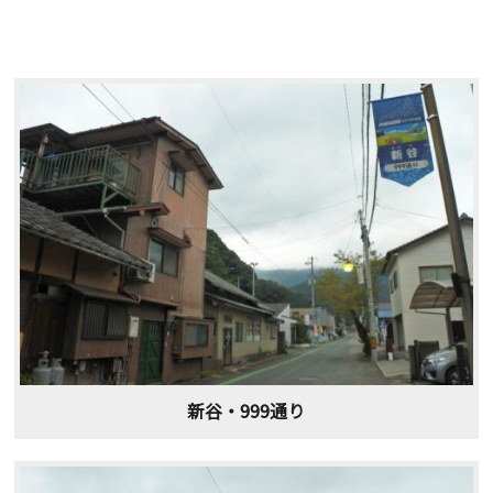
新谷・999通り