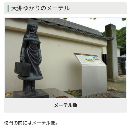
大洲ゆかりのメーテル
メーテル像
校門の前にはメーテル像。