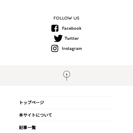
FOLLOW US
Facebook
Twitter
Instagram
トップページ
本サイトについて
記事一覧