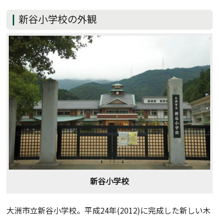
新谷小学校の外観
新谷小学校
大洲市立新谷小学校。平成24年(2012)に完成した新しい木