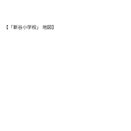
【「新谷小学校」 地図】