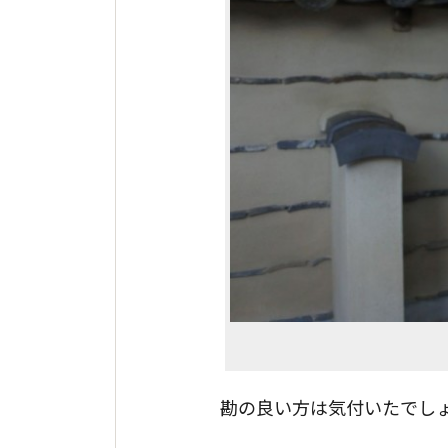
勘の良い方は気付いたでし