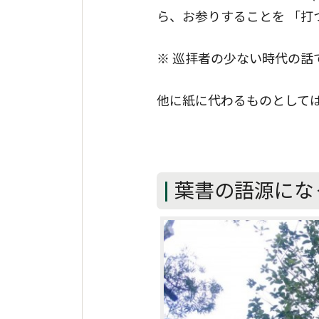
ら、お参りすることを 「打
※ 巡拝者の少ない時代の話
他に紙に代わるものとして
葉書の語源にな