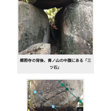
郷照寺の背後、青ノ山の中腹にある「三
ツ石」