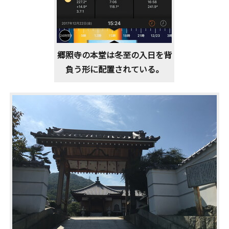
郷照寺の本堂は冬至の入日を背
負う形に配置されている。