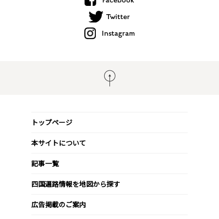
Facebook
Twitter
Instagram
トップページ
本サイトについて
記事一覧
四国遍路情報を地図から探す
広告掲載のご案内