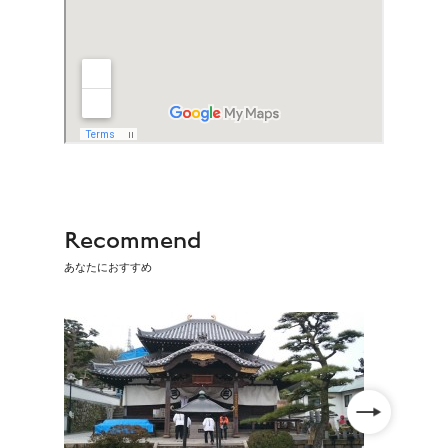
Recommend
あなたにおすすめ