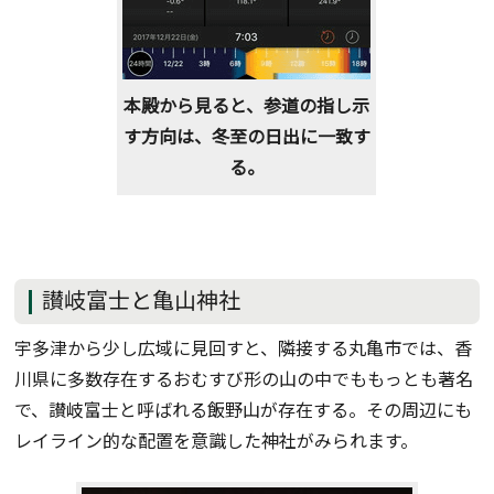
本殿から見ると、参道の指し示
す方向は、冬至の日出に一致す
る。
讃岐富士と亀山神社
宇多津から少し広域に見回すと、隣接する丸亀市では、香
川県に多数存在するおむすび形の山の中でももっとも著名
で、讃岐富士と呼ばれる飯野山が存在する。その周辺にも
レイライン的な配置を意識した神社がみられます。