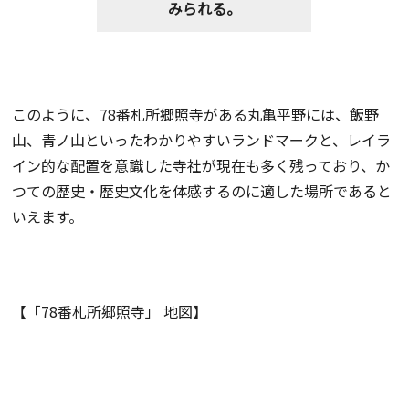
みられる。
このように、78番札所郷照寺がある丸亀平野には、飯野
山、青ノ山といったわかりやすいランドマークと、レイラ
イン的な配置を意識した寺社が現在も多く残っており、か
つての歴史・歴史文化を体感するのに適した場所であると
いえます。
【「78番札所郷照寺」 地図】