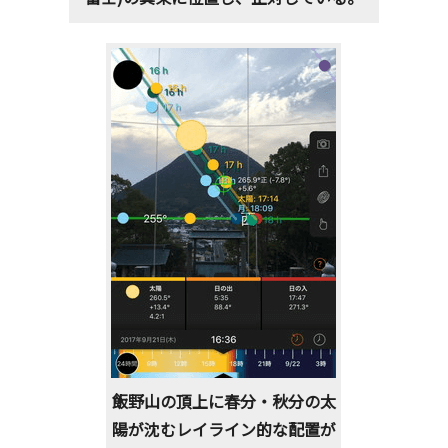
飯野山の頂上に春分・秋分の太
陽が沈むレイライン的な配置が