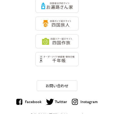
お問い合わせ
Facebook
Twitter
Instagram