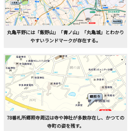
丸亀平野には「飯野山」「青ノ山」「丸亀城」とわかり
やすいランドマークが存在する。
78番札所郷照寺周辺は寺や神社が多数存在し、かつての
寺町の姿を残す。