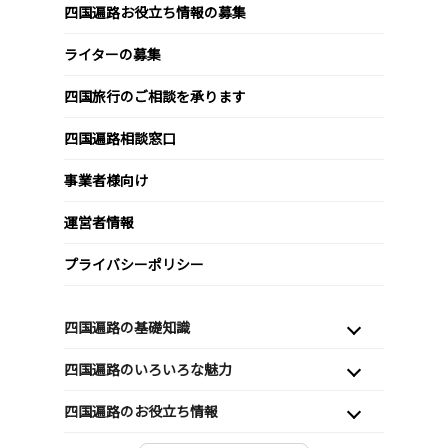
四国遍路お役立ち情報の募集
ライターの募集
四国旅行のご相談を承ります
四国遍路相談窓口
事業者様向け
運営者情報
プライバシーポリシー
四国遍路の基礎知識
四国遍路のいろいろな魅力
四国遍路のお役立ち情報