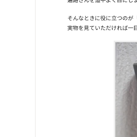
そんなときに役に立つのが
実物を見ていただければ一