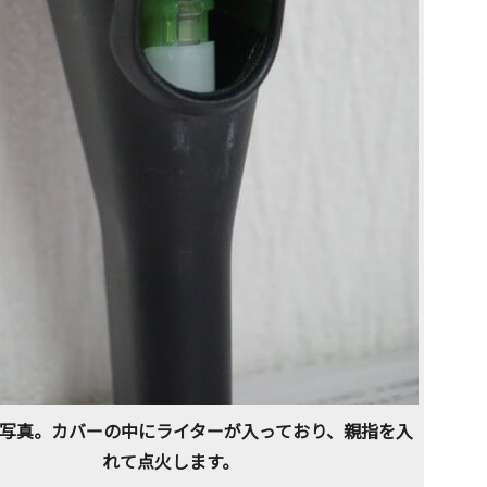
写真。カバーの中にライターが入っており、親指を入
れて点火します。