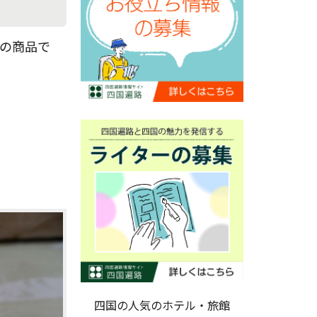
けの商品で
四国の人気のホテル・旅館