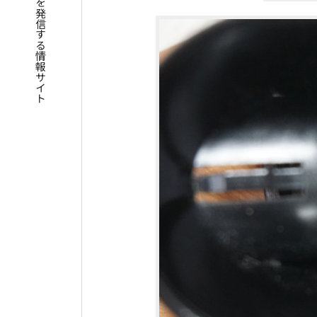
四国遍路の魅力を発信する情報サイト