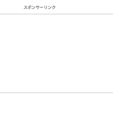
スポンサーリンク