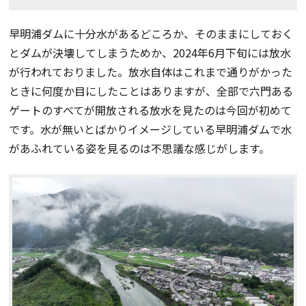
早明浦ダムに十分水があるどころか、そのままにしておく
とダムが決壊してしまうためか、2024年6月下旬には放水
が行われておりました。放水自体はこれまで通りがかった
ときに何度か目にしたことはありますが、全部で六門ある
ゲートのすべてが開放される放水を見たのは今回が初めて
です。水が無いとばかりイメージしている早明浦ダムで水
があふれている姿を見るのは不思議な感じがします。