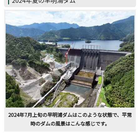
2024年夏の早明浦ダム
2024年7月上旬の早明浦ダムはこのような状態で、平常
時のダムの風景はこんな感じです。