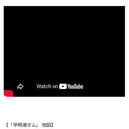
【「早明浦ダム」 地図】