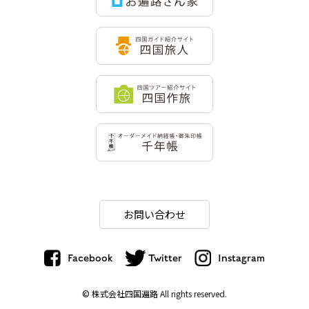
お問い合わせ
Facebook
Twitter
Instagram
© 株式会社四国遍路
All rights reserved.