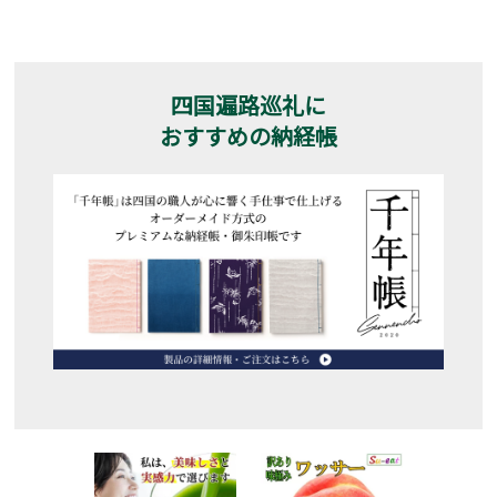
四国遍路巡礼に
おすすめの納経帳