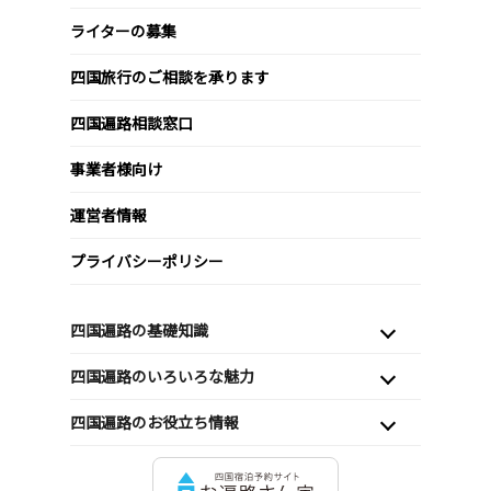
ライターの募集
四国旅行のご相談を承ります
四国遍路相談窓口
事業者様向け
運営者情報
プライバシーポリシー
四国遍路の基礎知識
四国遍路のいろいろな魅力
四国遍路のお役立ち情報