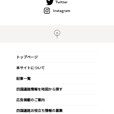
Twitter
Instagram
トップページ
本サイトについて
記事一覧
四国遍路情報を地図から探す
広告掲載のご案内
四国遍路お役立ち情報の募集