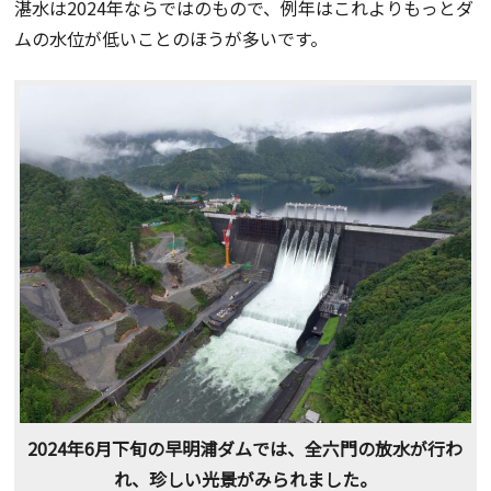
湛水は2024年ならではのもので、例年はこれよりもっとダ
ムの水位が低いことのほうが多いです。
2024年6月下旬の早明浦ダムでは、全六門の放水が行わ
れ、珍しい光景がみられました。