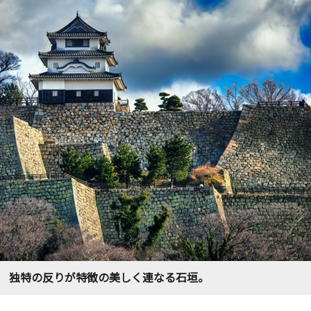
独特の反りが特徴の美しく連なる石垣。