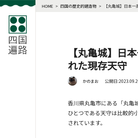
HOME
>
四国の歴史的建造物
>
【丸亀城】日本一
【丸亀城】日本
れた現存天守
公開日:2023.09.
かのまお
香川県丸亀市にある「丸亀
ひとつである天守は比較的
されています。