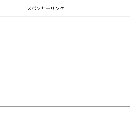
スポンサーリンク