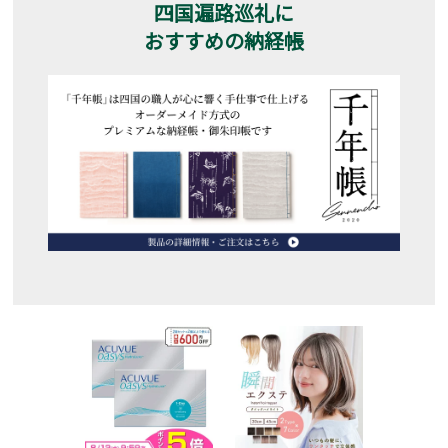
四国遍路巡礼に
おすすめの納経帳