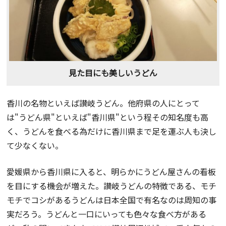
見た目にも美しいうどん
香川の名物といえば讃岐うどん。他府県の人にとって
は"うどん県"といえば"香川県"という程その知名度も高
く、うどんを食べる為だけに香川県まで足を運ぶ人も決し
て少なくない。
愛媛県から香川県に入ると、明らかにうどん屋さんの看板
を目にする機会が増えた。讃岐うどんの特徴である、モチ
モチでコシがあるうどんは日本全国で有名なのは周知の事
実だろう。うどんと一口にいっても色々な食べ方がある