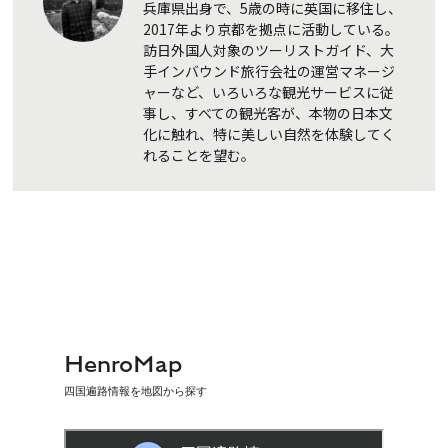
兵庫県出身で、5歳の時に英国に移住し、
2017年より京都を拠点に活動している。
訪日外国人対象のツーリストガイド、大
手インバウンド旅行会社の運営マネージ
ャーなど、いろいろな観光サービスに従
事し、すべての観光客が、本物の日本文
化に触れ、特に美しい自然を体験してく
れることを望む。
HenroMap
四国遍路情報を地図から探す