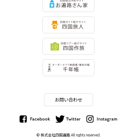
お問い合わせ
Facebook
Twitter
Instagram
© 株式会社四国遍路
All rights reserved.