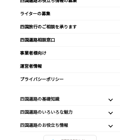
四国遍路お役立ち情報の募集
ライターの募集
四国旅行のご相談を承ります
四国遍路相談窓口
事業者様向け
運営者情報
プライバシーポリシー
四国遍路の基礎知識
四国遍路のいろいろな魅力
四国遍路のお役立ち情報