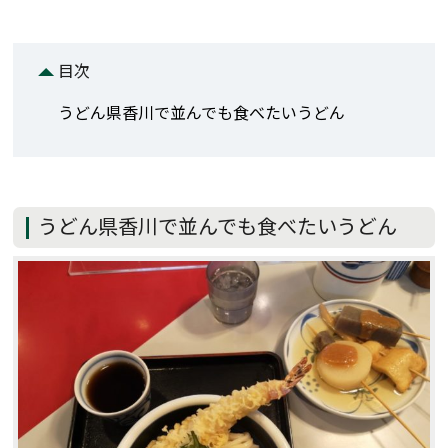
目次
うどん県香川で並んでも食べたいうどん
うどん県香川で並んでも食べたいうどん