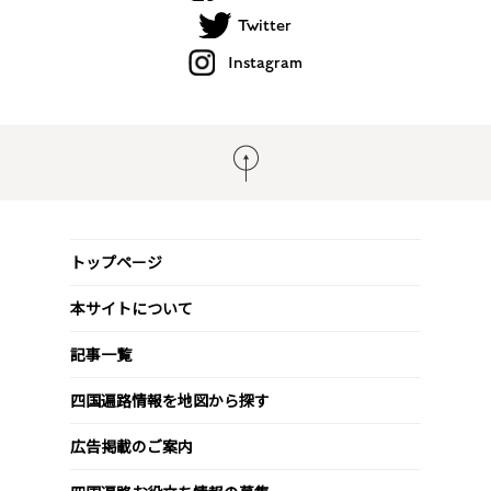
Twitter
Instagram
トップページ
本サイトについて
記事一覧
四国遍路情報を地図から探す
広告掲載のご案内