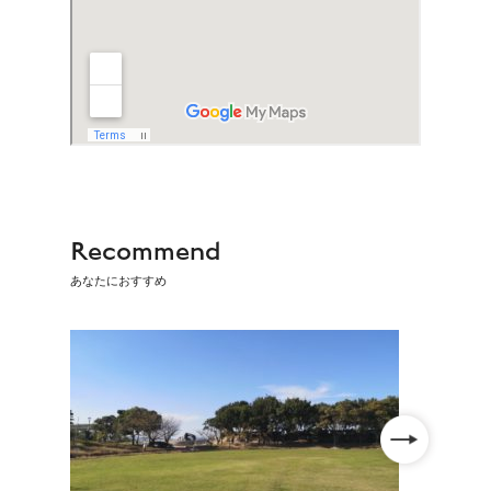
Recommend
あなたにおすすめ