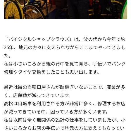
「バイシクルショップクラウズ」は、父の代から今年で約
25年、地元の方々に支えられながらここまでやってきまし
た。
私は小さいころから親の背中を見て育ち、手伝いでパンク
修理やタイヤ交換をしたことも思い出します。
最近は街の自転車屋さんが跡継ぎいないことで、廃業が多
く、店舗数が減ってきています。
高松は自転車を利用される方が非常に多く、修理するお店
が減ってきている中、困っている方が多くいます。
私は以前は全く無関係の設計の仕事をしていましたが、小
さいころからお店の手伝いで地元の方に支えてもらってい