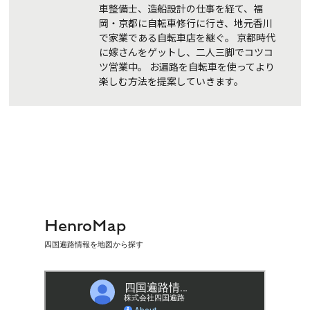
車整備士、造船設計の仕事を経て、福
岡・京都に自転車修行に行き、地元香川
で家業である自転車店を継ぐ。 京都時代
に嫁さんをゲットし、二人三脚でコツコ
ツ営業中。 お遍路を自転車を使ってより
楽しむ方法を提案していきます。
HenroMap
四国遍路情報を地図から探す