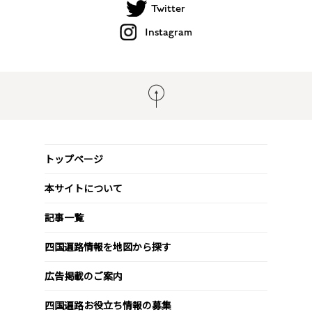
Twitter
Instagram
トップページ
本サイトについて
記事一覧
四国遍路情報を地図から探す
広告掲載のご案内
四国遍路お役立ち情報の募集