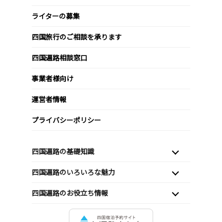
ライターの募集
四国旅行のご相談を承ります
四国遍路相談窓口
事業者様向け
運営者情報
プライバシーポリシー
四国遍路の基礎知識
四国遍路のいろいろな魅力
四国遍路のお役立ち情報