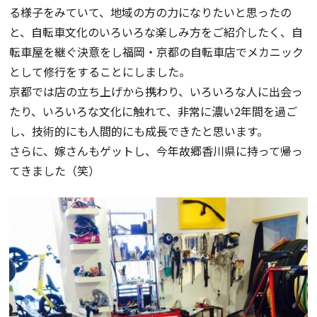
る様子をみていて、地域の方の力になりたいと思ったの
と、自転車文化のいろいろな楽しみ方をご紹介したく、自
転車屋を継ぐ決意をし福岡・京都の自転車店でメカニック
として修行をすることにしました。
京都では店の立ち上げから携わり、いろいろな人に出会っ
たり、いろいろな文化に触れて、非常に濃い2年間を過ご
し、技術的にも人間的にも成長できたと思います。
さらに、嫁さんもゲットし、今年故郷香川県に持って帰っ
てきました（笑）