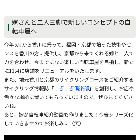
嫁さんと二人三脚で新しいコンセプトの自
転車屋へ
今年5月から香川に帰って、福岡・京都で培った技術やセ
ンスを香川の方に提供し、京都から来てくれる嫁と二人で
力を合わせ、今までにない楽しい自転車屋を目指し、新た
に11月に店舗をリニューアルをいたします。
また、地元香川と京都のサイクリングコースをご紹介する
サイクリング情報誌「
こぎこぎ倶楽部
」を創刊し、お店や
色々な場所に置いてもらっていますので、ぜひ見てくださ
いね。
あと、嫁が自転車紹介動画も作りました！今後シリーズ化
していきますのでお楽しみに（笑）