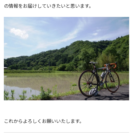
の情報をお届けしていきたいと思います。
これからよろしくお願いいたします。