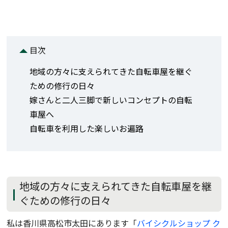
目次
地域の方々に支えられてきた自転車屋を継ぐ
ための修行の日々
嫁さんと二人三脚で新しいコンセプトの自転
車屋へ
自転車を利用した楽しいお遍路
地域の方々に支えられてきた自転車屋を継
ぐための修行の日々
私は香川県高松市太田にあります「
バイシクルショップ ク