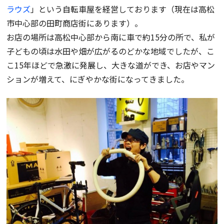
ラウズ
」という自転車屋を経営しております（現在は高松
市中心部の田町商店街にあります）。
お店の場所は高松中心部から南に車で約15分の所で、私が
子どもの頃は水田や畑が広がるのどかな地域でしたが、こ
こ15年ほどで急激に発展し、大きな道ができ、お店やマン
ションが増えて、にぎやかな街になってきました。