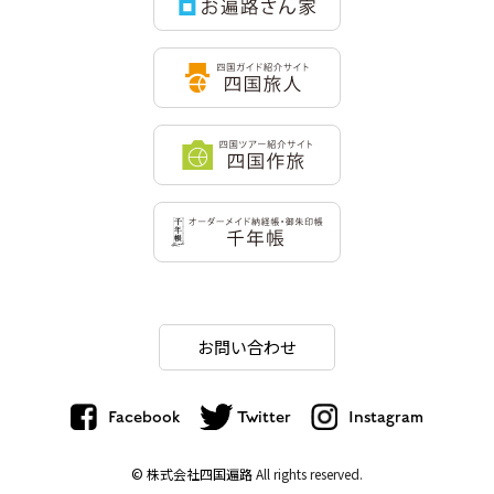
お問い合わせ
Facebook
Twitter
Instagram
© 株式会社四国遍路
All rights reserved.