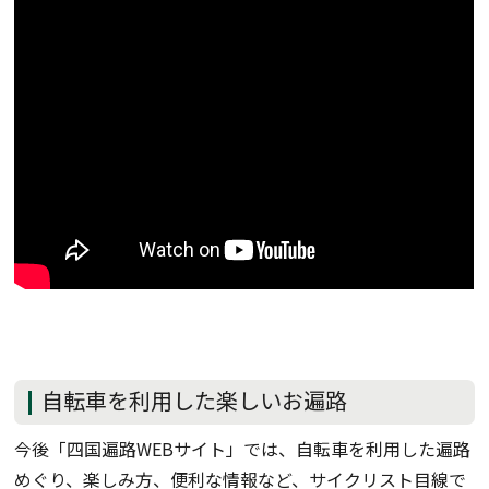
自転車を利用した楽しいお遍路
今後「四国遍路WEBサイト」では、自転車を利用した遍路
めぐり、楽しみ方、便利な情報など、サイクリスト目線で