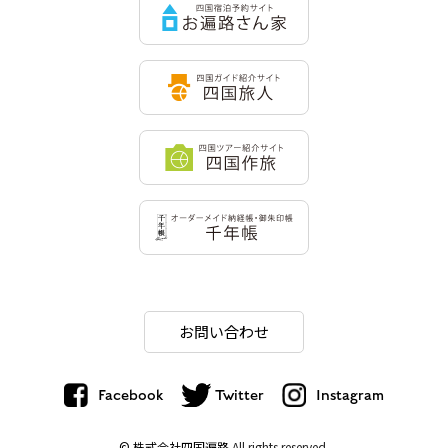
お問い合わせ
Facebook
Twitter
Instagram
© 株式会社四国遍路
All rights reserved.