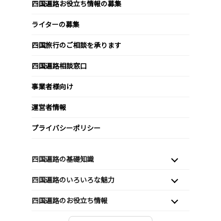
四国遍路お役立ち情報の募集
ライターの募集
四国旅行のご相談を承ります
四国遍路相談窓口
事業者様向け
運営者情報
プライバシーポリシー
四国遍路の基礎知識
四国遍路のいろいろな魅力
四国遍路のお役立ち情報