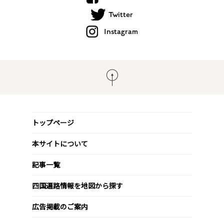
Twitter
Instagram
トップページ
本サイトについて
記事一覧
四国遍路情報を地図から探す
広告掲載のご案内