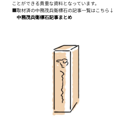
ことができる貴重な資料となっています。
■取材済の中務茂兵衛標石の記事一覧はこちら↓
中務茂兵衛標石記事まとめ