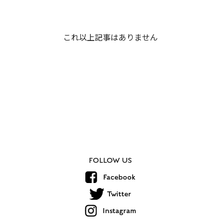
これ以上記事はありません
FOLLOW US
Facebook
Twitter
Instagram