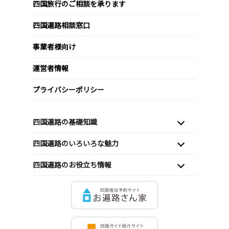
四国旅行のご相談を承ります
四国遍路相談窓口
事業者様向け
運営者情報
プライバシーポリシー
四国遍路の基礎知識
四国遍路のいろいろな魅力
四国遍路のお役立ち情報