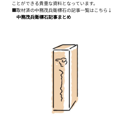
ことができる貴重な資料となっています。
■取材済の中務茂兵衛標石の記事一覧はこちら↓
中務茂兵衛標石記事まとめ