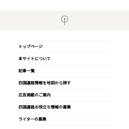
トップページ
本サイトについて
記事一覧
四国遍路情報を地図から探す
広告掲載のご案内
四国遍路お役立ち情報の募集
ライターの募集