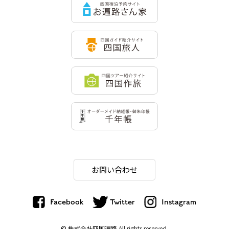
お問い合わせ
Facebook
Twitter
Instagram
© 株式会社四国遍路
All rights reserved.