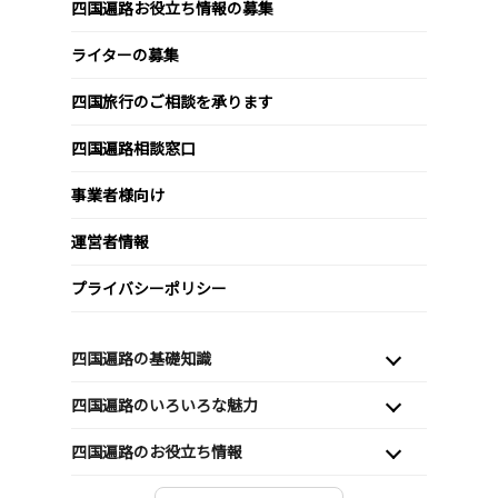
四国遍路お役立ち情報の募集
ライターの募集
四国旅行のご相談を承ります
四国遍路相談窓口
事業者様向け
運営者情報
プライバシーポリシー
四国遍路の基礎知識
四国遍路のいろいろな魅力
四国遍路のお役立ち情報