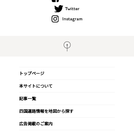
Twitter
Instagram
トップページ
本サイトについて
記事一覧
四国遍路情報を地図から探す
広告掲載のご案内