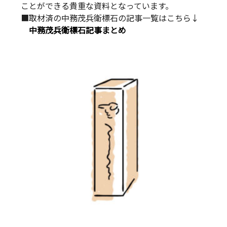
ことができる貴重な資料となっています。
■取材済の中務茂兵衛標石の記事一覧はこちら↓
中務茂兵衛標石記事まとめ