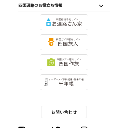
四国遍路のお役立ち情報
お問い合わせ