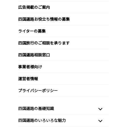
広告掲載のご案内
四国遍路お役立ち情報の募集
ライターの募集
四国旅行のご相談を承ります
四国遍路相談窓口
事業者様向け
運営者情報
プライバシーポリシー
四国遍路の基礎知識
四国遍路のいろいろな魅力