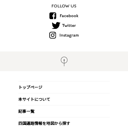
FOLLOW US
Facebook
Twitter
Instagram
トップページ
本サイトについて
記事一覧
四国遍路情報を地図から探す