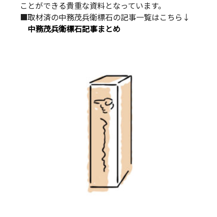
ことができる貴重な資料となっています。
■取材済の中務茂兵衛標石の記事一覧はこちら↓
中務茂兵衛標石記事まとめ