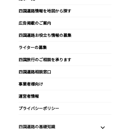
四国遍路情報を地図から探す
広告掲載のご案内
四国遍路お役立ち情報の募集
ライターの募集
四国旅行のご相談を承ります
四国遍路相談窓口
事業者様向け
運営者情報
プライバシーポリシー
四国遍路の基礎知識