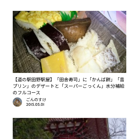
【道の駅田野駅屋】「田舎寿司」に「かんば餅」「昔
プリン」のデザートと「スーパーごっくん」水分補給
のフルコース
ごんのすけ
2015.05.01