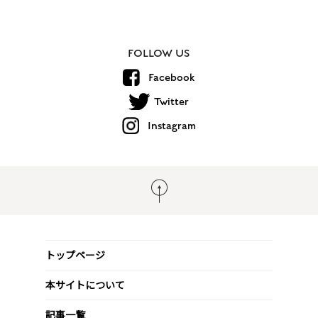
FOLLOW US
Facebook
Twitter
Instagram
トップページ
本サイトについて
記事一覧