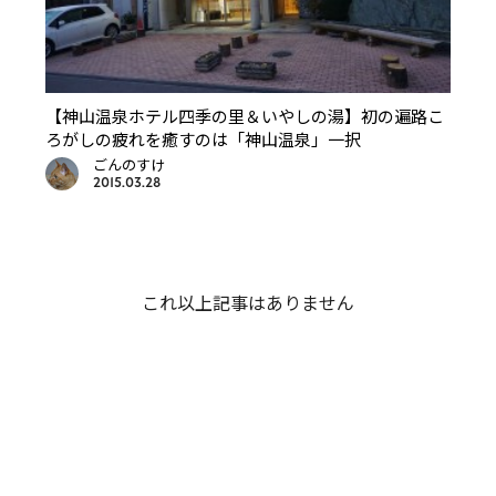
【神山温泉ホテル四季の里＆いやしの湯】初の遍路こ
ろがしの疲れを癒すのは「神山温泉」一択
ごんのすけ
2015.03.28
これ以上記事はありません