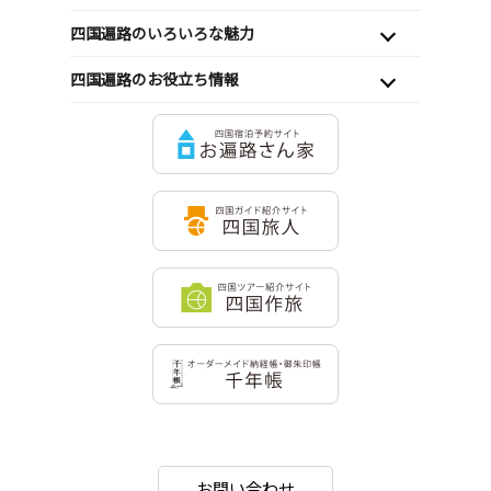
四国遍路のいろいろな魅力
四国遍路のお役立ち情報
お問い合わせ