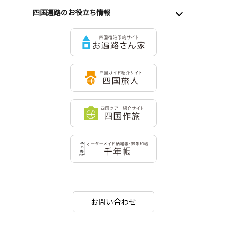
四国遍路のお役立ち情報
お問い合わせ