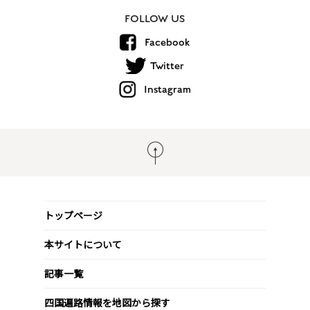
FOLLOW US
Facebook
Twitter
Instagram
トップページ
本サイトについて
記事一覧
四国遍路情報を地図から探す