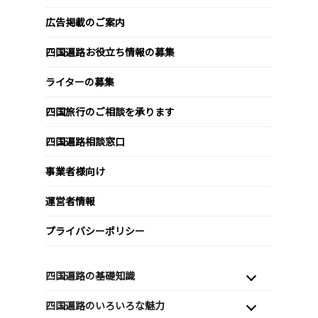
広告掲載のご案内
四国遍路お役立ち情報の募集
ライターの募集
四国旅行のご相談を承ります
四国遍路相談窓口
事業者様向け
運営者情報
プライバシーポリシー
四国遍路の基礎知識
四国遍路のいろいろな魅力