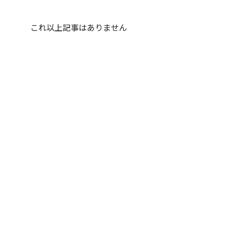
これ以上記事はありません