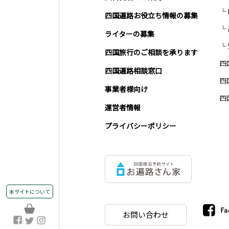
四国遍路お役立ち情報の募集
ライターの募集
四国旅行のご相談を承ります
四
四国遍路相談窓口
四
事業者様向け
四
運営者情報
プライバシーポリシー
本サイトについて
Fa
お問い合わせ