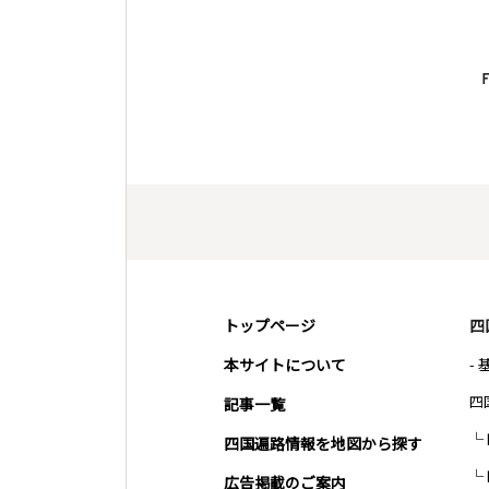
トップページ
四
本サイトについて
-
四
記事一覧
四国遍路情報を地図から探す
広告掲載のご案内