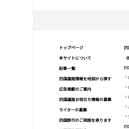
トップページ
四
本サイトについて
-
四
記事一覧
四国遍路情報を地図から探す
広告掲載のご案内
四国遍路お役立ち情報の募集
ライターの募集
四国旅行のご相談を承ります
四