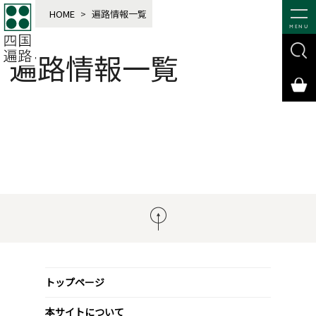
HOME
>
遍路情報一覧
MENU
遍路情報一覧
トップページ
本サイトについて