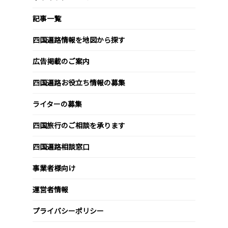
記事一覧
四国遍路情報を地図から探す
広告掲載のご案内
四国遍路お役立ち情報の募集
ライターの募集
四国旅行のご相談を承ります
四国遍路相談窓口
事業者様向け
運営者情報
プライバシーポリシー